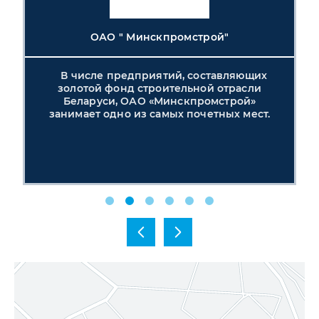
ОАО " Минскпромстрой"
В числе предприятий, составляющих
,
золотой фонд строительной отрасли
Беларуси, ОАО «Минскпромстрой»
занимает одно из самых почетных мест.
,