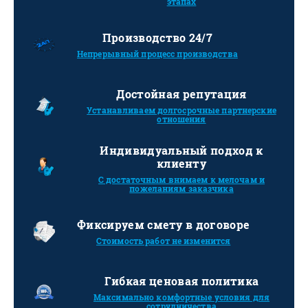
этапах
Производство 24/7
Непрерывный процесс производства
Достойная репутация
Устанавливаем долгосрочные партнерские
отношения
Индивидуальный подход к
клиенту
С достаточным внимаем к мелочам и
пожеланиям заказчика
Фиксируем смету в договоре
Стоимость работ не изменится
Гибкая ценовая политика
Максимально комфортные условия для
сотрудничества