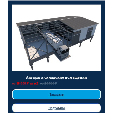
Ангары и складские помещения
от 18 000 ₽ за м2
от 20 000 ₽
Заказать
Подробнее