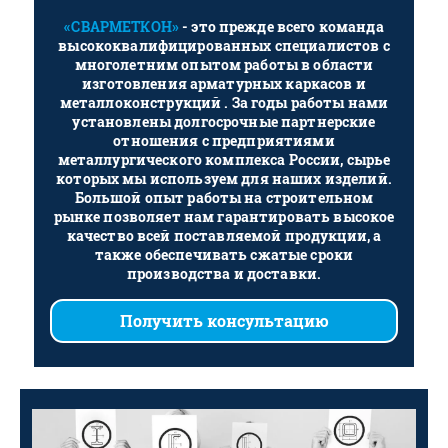
«СВАРМЕТКОН»
- это прежде всего команда
высококвалифицированных специалистов с
многолетним опытом работы в области
изготовления арматурных каркасов и
металлоконструкций . За годы работы нами
установлены долгосрочные партнерские
отношения с предприятиями
металлургического комплекса России, сырье
которых мы используем для наших изделий.
Большой опыт работы на строительном
рынке позволяет нам гарантировать высокое
качество всей поставляемой продукции, а
также обеспечивать сжатые сроки
производства и доставки.
Получить консультацию