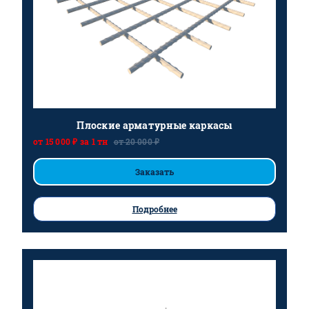
Плоские арматурные каркасы
от 15 000 ₽ за 1 тн
от 20 000 ₽
Заказать
Подробнее