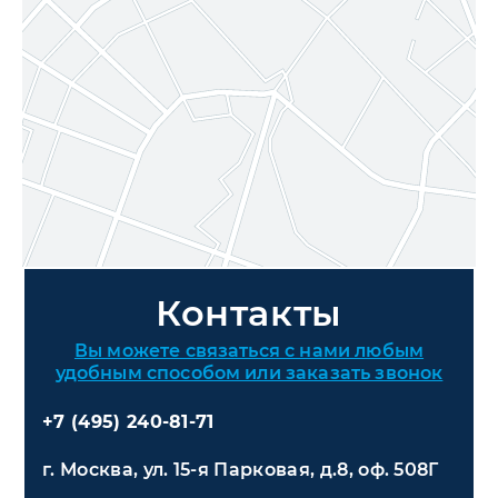
Контакты
Вы можете связаться с нами любым
удобным способом или заказать звонок
+7 (495) 240-81-71
г. Москва, ул. 15-я Парковая, д.8, оф. 508Г