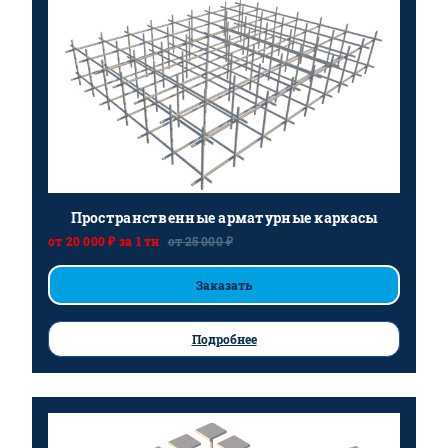
Пространственные арматурные каркасы
от 20 000 ₽ за 1 тн
от 25 000 ₽
Заказать
Подробнее