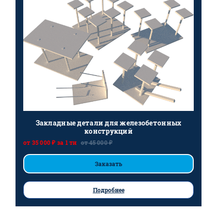
Закладные детали для железобетонных
конструкций
от 35 000 ₽ за 1 тн
от 45 000 ₽
Заказать
Подробнее