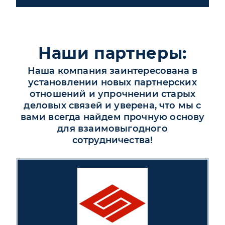
Наши партнеры:
Наша компания заинтересована в
установлении новых партнерских
отношений и упрочнении старых
деловых связей и уверена, что мы с
вами всегда найдем прочную основу
для взаимовыгодного
сотрудничества!