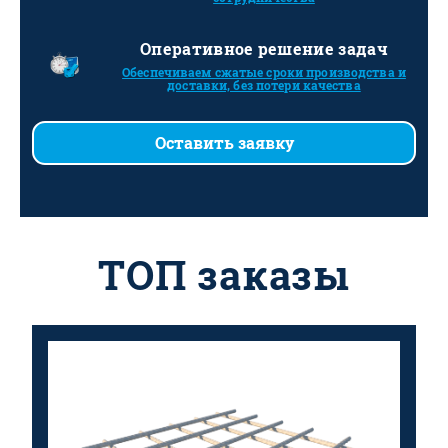
Оперативное решение задач
Обеспечиваем сжатые сроки производства и
доставки, без потери качества
Оставить заявку
ТОП заказы