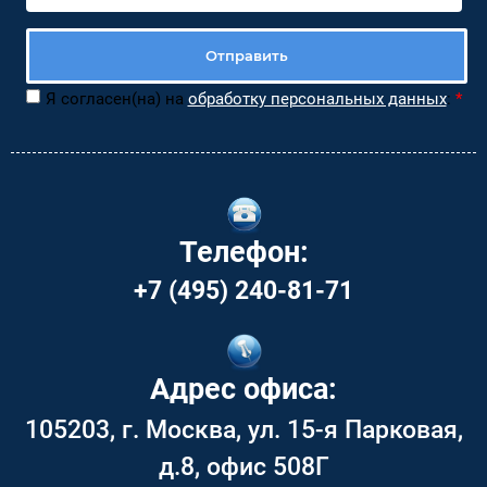
Отправить
Я согласен(на) на
обработку персональных данных
:
*
Телефон:
+7 (495) 240-81-71
Адрес офиса:
105203, г. Москва, ул. 15-я Парковая,
д.8, офис 508Г