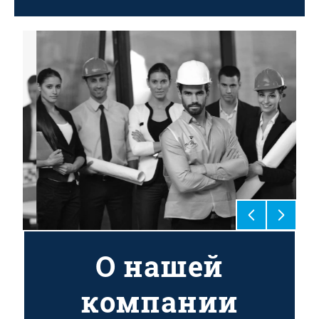
О нашей
компании