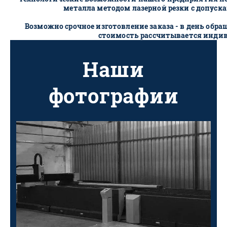
металла методом лазерной резки с допуска
Возможно срочное изготовление заказа - в день обр
стоимость рассчитывается инди
Наши
фотографии