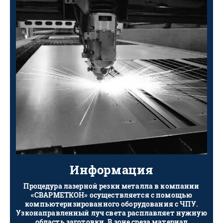
Информация
Процедура лазерной резки металла в компании
«СВАРМЕТКОН» осуществляется с помощью
компьютеризированного оборудования с ЧПУ.
Узконаправленный луч света расплавляет нужную
область заготовки. В зоне среза материал