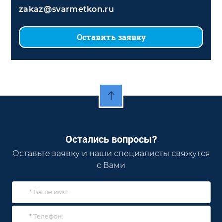
zakaz@svarmetkon.ru
Оставить заявку
Остались вопросы?
Оставьте заявку и наши специалисты свяжутся
с Вами